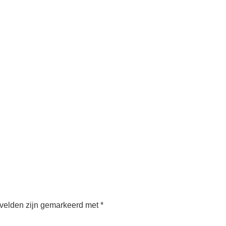
 velden zijn gemarkeerd met
*