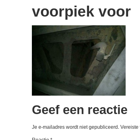
voorpiek voor
Geef een reactie
Je e-mailadres wordt niet gepubliceerd.
Vereiste
Reactie
*