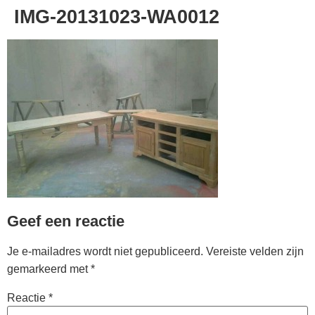
IMG-20131023-WA0012
Geef een reactie
Je e-mailadres wordt niet gepubliceerd.
Vereiste velden zijn
gemarkeerd met
*
Reactie
*