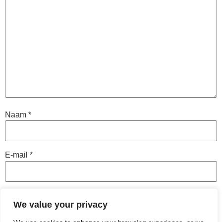
Naam
*
E-mail
*
Site
We value your privacy